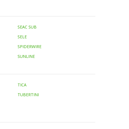
SEAC SUB
SELE
SPIDERWIRE
SUNLINE
TICA
TUBERTINI