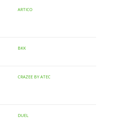
ARTICO
BKK
CRAZEE BY ATEC
DUEL