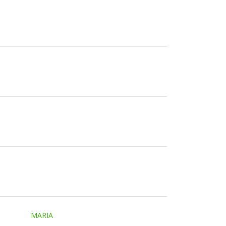
MARIA