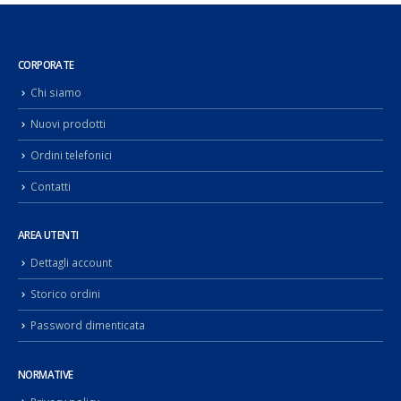
CORPORATE
Chi siamo
Nuovi prodotti
Ordini telefonici
Contatti
AREA UTENTI
Dettagli account
Storico ordini
Password dimenticata
NORMATIVE