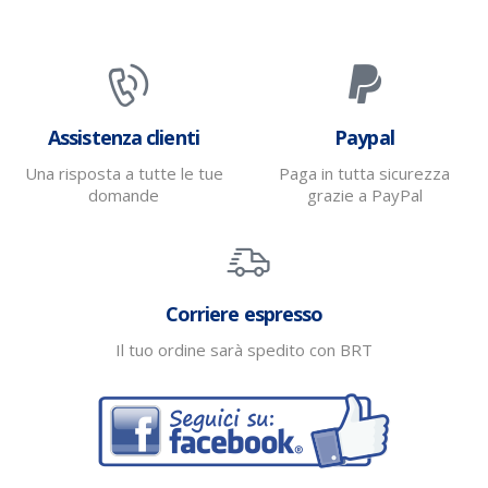
Assistenza clienti
Paypal
Una risposta a tutte le tue
Paga in tutta sicurezza
domande
grazie a PayPal
Corriere espresso
Il tuo ordine sarà spedito con BRT