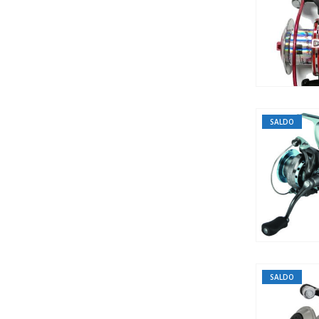
SALDO
SALDO