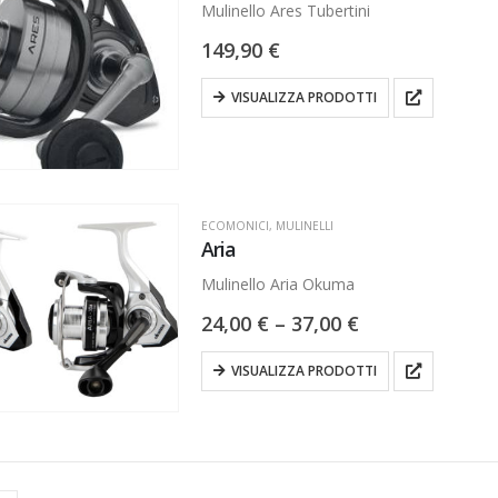
Mulinello Ares Tubertini
149,90
€
VISUALIZZA PRODOTTI
ECOMONICI
,
MULINELLI
Aria
Mulinello Aria Okuma
24,00
€
–
37,00
€
VISUALIZZA PRODOTTI