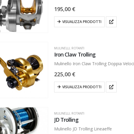
195,00
€
VISUALIZZA PRODOTTI
MULINELLI
,
ROTANTI
Iron Claw Trolling
Mulinello Iron Claw Trolling Doppia Veloci
225,00
€
VISUALIZZA PRODOTTI
MULINELLI
,
ROTANTI
JD Trolling
Mulinello JD Trolling Lineaeffe