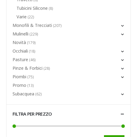
Tubicini Silicone
(8)
Varie
(22)
Monofili & Trecciati
(207)
Mulinelli
(229)
Novità
(179)
Occhiali
(18)
Pasture
(46)
Pinze & Forbici
(28)
Piombi
(75)
Promo
(13)
Subacquea
(62)
FILTRA PER PREZZO