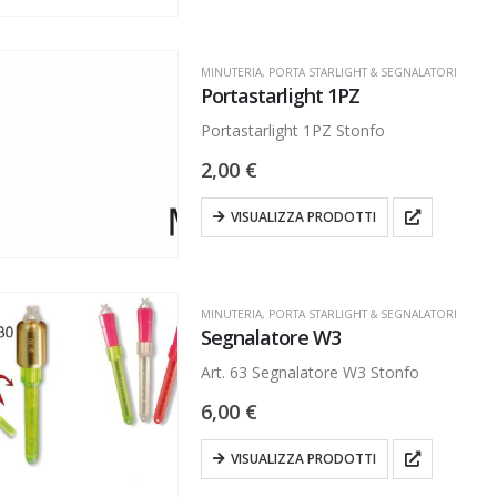
MINUTERIA
,
PORTA STARLIGHT & SEGNALATORI
Portastarlight 1PZ
Portastarlight 1PZ Stonfo
2,00
€
VISUALIZZA PRODOTTI
MINUTERIA
,
PORTA STARLIGHT & SEGNALATORI
Segnalatore W3
Art. 63 Segnalatore W3 Stonfo
6,00
€
VISUALIZZA PRODOTTI