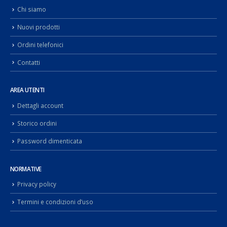
Chi siamo
Nuovi prodotti
Ordini telefonici
Contatti
AREA UTENTI
Dettagli account
Storico ordini
Password dimenticata
NORMATIVE
Privacy policy
Termini e condizioni d’uso