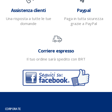
Assistenza clienti
Paypal
Una risposta a tutte le tue
Paga in tutta sicurezza
domande
grazie a PayPal
Corriere espresso
Il tuo ordine sarà spedito con BRT
CORPORATE