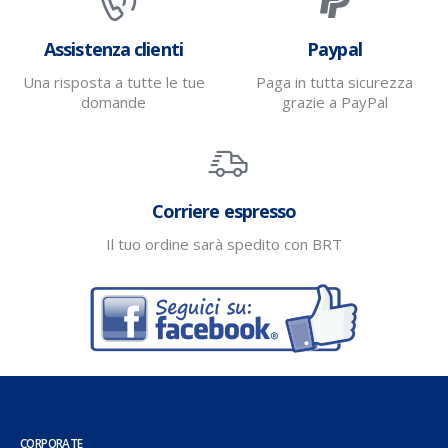
Assistenza clienti
Paypal
Una risposta a tutte le tue
Paga in tutta sicurezza
domande
grazie a PayPal
Corriere espresso
Il tuo ordine sarà spedito con BRT
CORPORATE