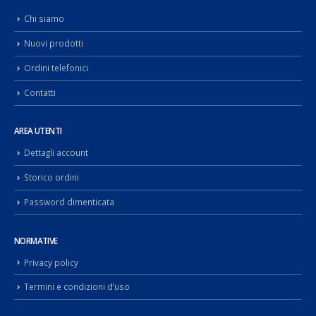
Chi siamo
Nuovi prodotti
Ordini telefonici
Contatti
AREA UTENTI
Dettagli account
Storico ordini
Password dimenticata
NORMATIVE
Privacy policy
Termini e condizioni d’uso