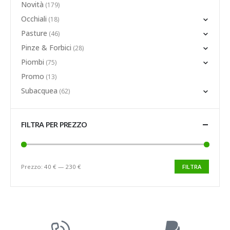
Novità
(179)
Occhiali
(18)
Pasture
(46)
Pinze & Forbici
(28)
Piombi
(75)
Promo
(13)
Subacquea
(62)
FILTRA PER PREZZO
Prezzo:
40 €
—
230 €
FILTRA