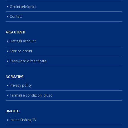
Ordini telefonici
Contatti
AREA UTENTI
Dettagli account
Storico ordini
Password dimenticata
NORMATIVE
Privacy policy
Termini e condizioni d’uso
LINK UTILI
Italian Fishing TV