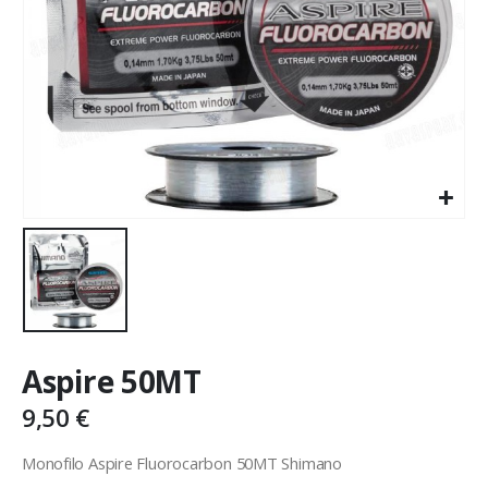
Aspire 50MT
9,50
€
Monofilo Aspire Fluorocarbon 50MT Shimano