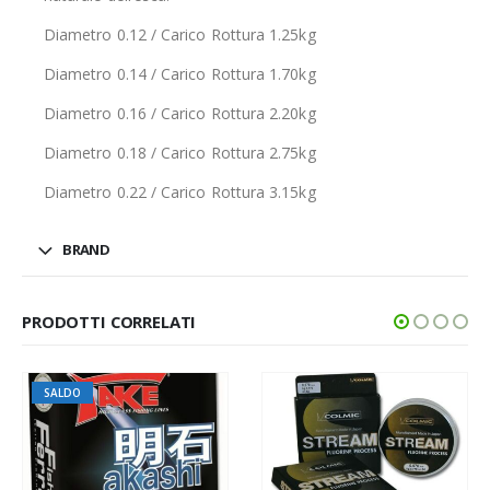
Diametro 0.12 / Carico Rottura 1.25kg
Diametro 0.14 / Carico Rottura 1.70kg
Diametro 0.16 / Carico Rottura 2.20kg
Diametro 0.18 / Carico Rottura 2.75kg
Diametro 0.22 / Carico Rottura 3.15kg
BRAND
PRODOTTI CORRELATI
SALDO