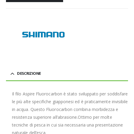
DESCRIZIONE
Il filo Aspire Fluorocarbon è stato sviluppato per soddisfare
le più alte specifiche giapponesi ed è praticamente invisibile
in acqua. Questo Fluorocarbon combina morbidezza e
resistenza superiore all’abrasione.Ottimo per molte
tecniche di pesca in cui sia necessaria una presentazione
naturale dell’esca.