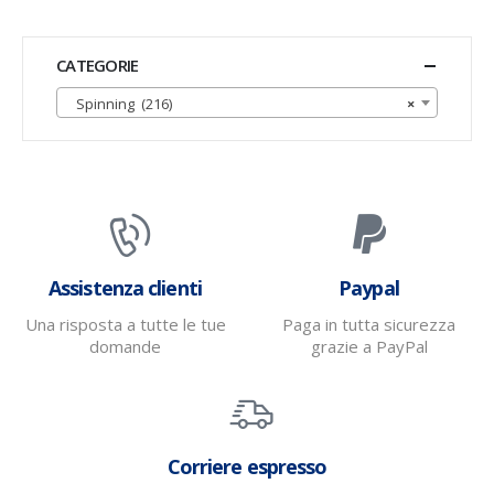
CATEGORIE
Spinning (216)
×
Assistenza clienti
Paypal
Una risposta a tutte le tue
Paga in tutta sicurezza
domande
grazie a PayPal
Corriere espresso