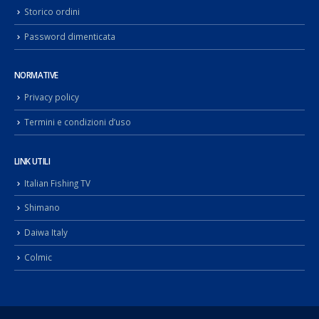
Storico ordini
Password dimenticata
NORMATIVE
Privacy policy
Termini e condizioni d’uso
LINK UTILI
Italian Fishing TV
Shimano
Daiwa Italy
Colmic