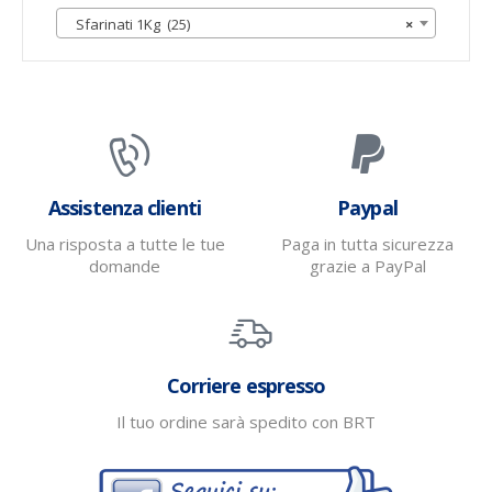
Sfarinati 1Kg (25)
×
Assistenza clienti
Paypal
Una risposta a tutte le tue
Paga in tutta sicurezza
domande
grazie a PayPal
Corriere espresso
Il tuo ordine sarà spedito con BRT