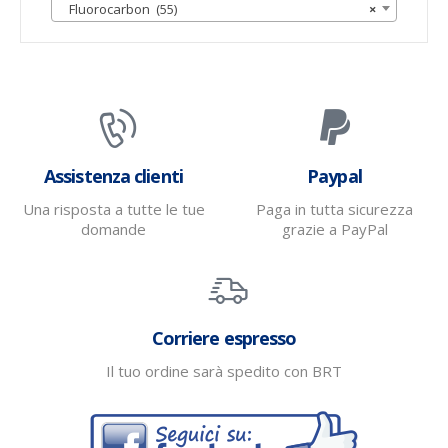
Fluorocarbon (55)
×
Assistenza clienti
Paypal
Una risposta a tutte le tue
Paga in tutta sicurezza
domande
grazie a PayPal
Corriere espresso
Il tuo ordine sarà spedito con BRT