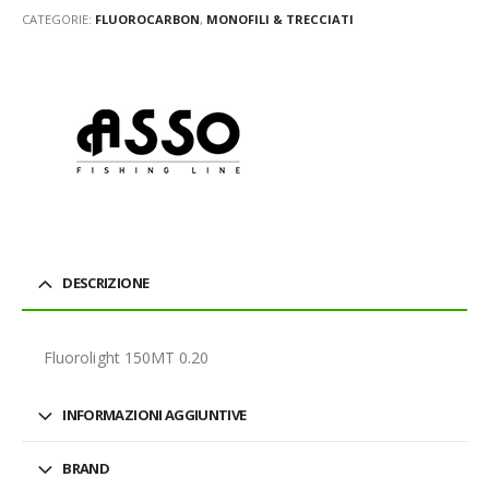
CATEGORIE:
FLUOROCARBON
,
MONOFILI & TRECCIATI
DESCRIZIONE
Fluorolight 150MT 0.20
INFORMAZIONI AGGIUNTIVE
BRAND