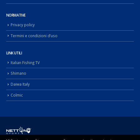
NORMATIVE
Privacy policy
Termini e condizioni d’uso
LINK UTILI
Italian Fishing TV
Shimano
Daiwa Italy
Colmic