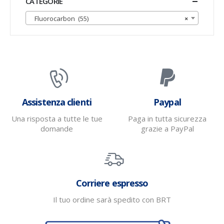
CATEGORIE
Fluorocarbon (55)
×
Assistenza clienti
Paypal
Una risposta a tutte le tue
Paga in tutta sicurezza
domande
grazie a PayPal
Corriere espresso
Il tuo ordine sarà spedito con BRT