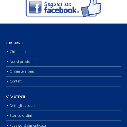
CORPORATE
Chi siamo
Nuovi prodotti
Ordini telefonici
Contatti
AREA UTENTI
Dettagli account
Storico ordini
Password dimenticata