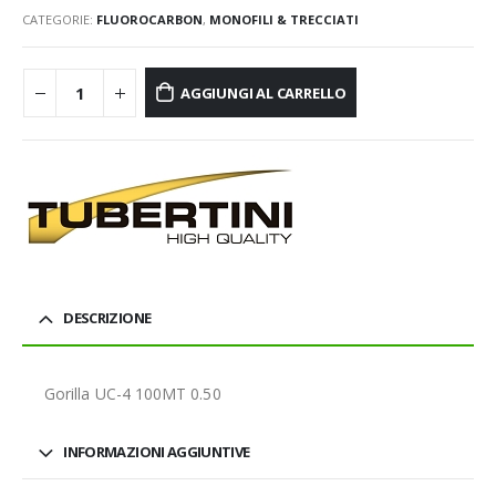
CATEGORIE:
FLUOROCARBON
,
MONOFILI & TRECCIATI
AGGIUNGI AL CARRELLO
DESCRIZIONE
Gorilla UC-4 100MT 0.50
INFORMAZIONI AGGIUNTIVE