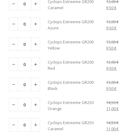
Cyclops Extreeme GR200
13,00
€
Caramel
9,50
€
Cyclops Extreeme GR200
13,00
€
Azure
9,50
€
Cyclops Extreeme GR200
13,00
€
Yellow
9,50
€
Cyclops Extreeme GR200
13,00
€
Red
9,50
€
Cyclops Extreeme GR200
13,00
€
Black
9,50
€
Cyclops Extreeme GR250
14,50
€
Orange
11,00
€
Cyclops Extreeme GR250
14,50
€
Caramel
11,00
€