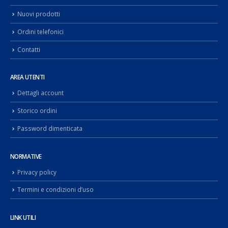
Nuovi prodotti
Ordini telefonici
Contatti
AREA UTENTI
Dettagli account
Storico ordini
Password dimenticata
NORMATIVE
Privacy policy
Termini e condizioni d’uso
LINK UTILI