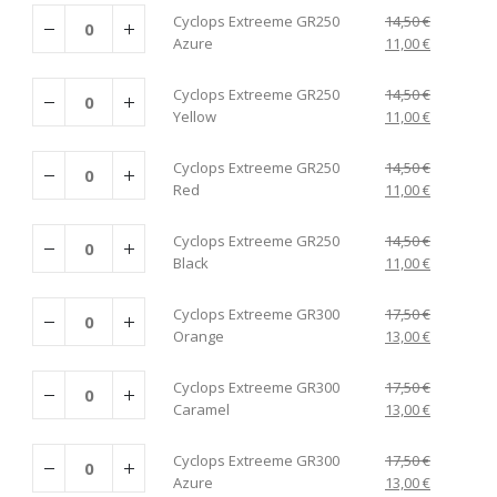
Cyclops Extreeme GR250
14,50
€
Azure
11,00
€
Cyclops Extreeme GR250
14,50
€
Yellow
11,00
€
Cyclops Extreeme GR250
14,50
€
Red
11,00
€
Cyclops Extreeme GR250
14,50
€
Black
11,00
€
Cyclops Extreeme GR300
17,50
€
Orange
13,00
€
Cyclops Extreeme GR300
17,50
€
Caramel
13,00
€
Cyclops Extreeme GR300
17,50
€
Azure
13,00
€