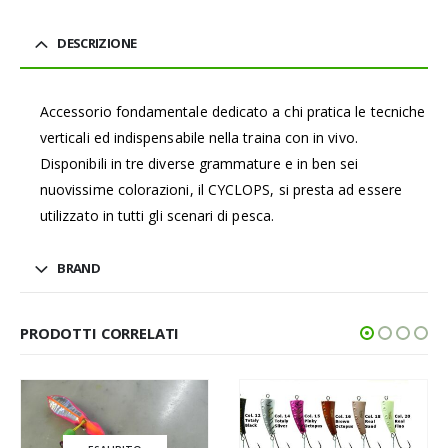
DESCRIZIONE
Accessorio fondamentale dedicato a chi pratica le tecniche
verticali ed indispensabile nella traina con in vivo.
Disponibili in tre diverse grammature e in ben sei
nuovissime colorazioni, il CYCLOPS, si presta ad essere
utilizzato in tutti gli scenari di pesca.
BRAND
PRODOTTI CORRELATI