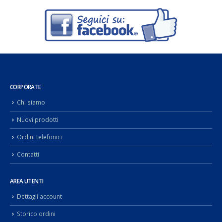
CORPORATE
Chi siamo
Nuovi prodotti
Ordini telefonici
Contatti
AREA UTENTI
Dettagli account
Storico ordini