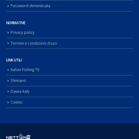
Password dimenticata
NORMATIVE
Privacy policy
Termini e condizioni d’uso
LINK UTILI
Italian Fishing TV
Shimano
Daiwa Italy
Colmic