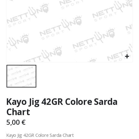
Kayo Jig 42GR Colore Sarda
Chart
5,00
€
Kayo Jig 42GR Colore Sarda Chart