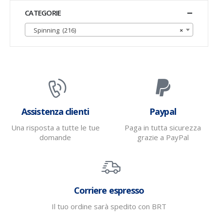
CATEGORIE
Spinning (216)
×
Assistenza clienti
Paypal
Una risposta a tutte le tue
Paga in tutta sicurezza
domande
grazie a PayPal
Corriere espresso
Il tuo ordine sarà spedito con BRT