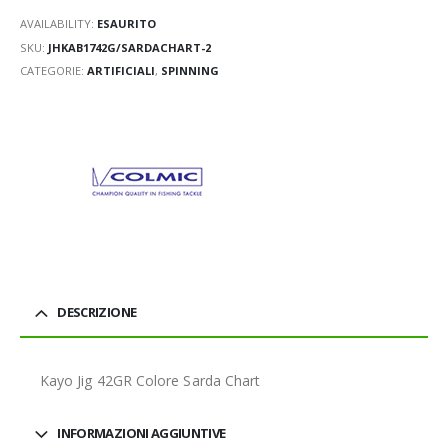
AVAILABILITY:
ESAURITO
SKU:
JHKAB1742G/SARDACHART-2
CATEGORIE:
ARTIFICIALI
,
SPINNING
DESCRIZIONE
Kayo Jig 42GR Colore Sarda Chart
INFORMAZIONI AGGIUNTIVE