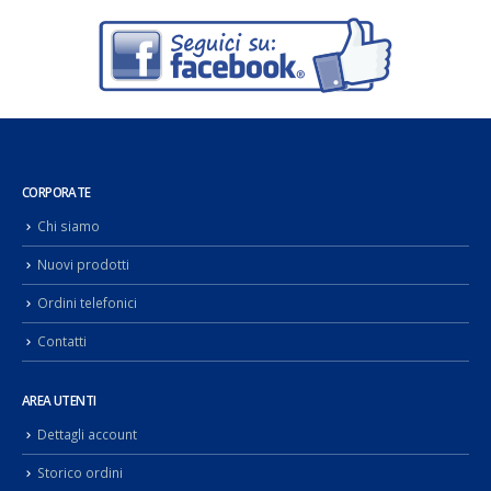
CORPORATE
Chi siamo
Nuovi prodotti
Ordini telefonici
Contatti
AREA UTENTI
Dettagli account
Storico ordini