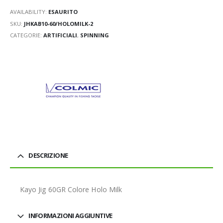
AVAILABILITY:
ESAURITO
SKU:
JHKAB10-60/HOLOMILK-2
CATEGORIE:
ARTIFICIALI
,
SPINNING
DESCRIZIONE
Kayo Jig 60GR Colore Holo Milk
INFORMAZIONI AGGIUNTIVE