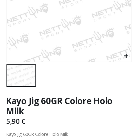
Kayo Jig 60GR Colore Holo
Milk
5,90
€
Kayo Jig 60GR Colore Holo Milk