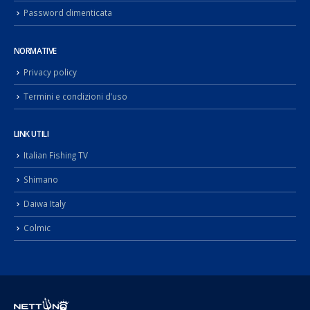
Password dimenticata
NORMATIVE
Privacy policy
Termini e condizioni d’uso
LINK UTILI
Italian Fishing TV
Shimano
Daiwa Italy
Colmic