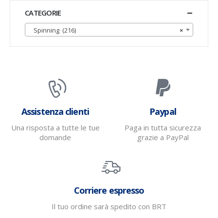
CATEGORIE
Spinning (216)
×
Assistenza clienti
Paypal
Una risposta a tutte le tue
Paga in tutta sicurezza
domande
grazie a PayPal
Corriere espresso
Il tuo ordine sarà spedito con BRT