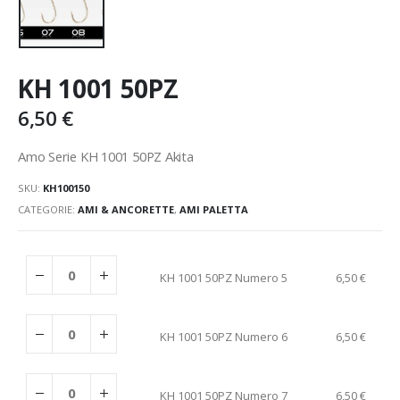
KH 1001 50PZ
6,50
€
Amo Serie KH 1001 50PZ Akita
SKU:
KH100150
CATEGORIE:
AMI & ANCORETTE
,
AMI PALETTA
KH 1001 50PZ Numero 5
6,50
€
KH 1001 50PZ Numero 6
6,50
€
KH 1001 50PZ Numero 7
6,50
€