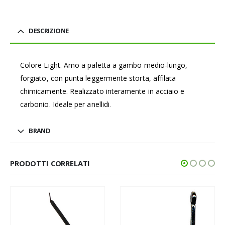
DESCRIZIONE
Colore Light. Amo a paletta a gambo medio-lungo,
forgiato, con punta leggermente storta, affilata
chimicamente. Realizzato interamente in acciaio e
carbonio. Ideale per anellidi
.
BRAND
PRODOTTI CORRELATI