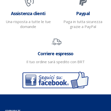
Assistenza clienti
Paypal
Una risposta a tutte le tue
Paga in tutta sicurezza
domande
grazie a PayPal
Corriere espresso
Il tuo ordine sarà spedito con BRT