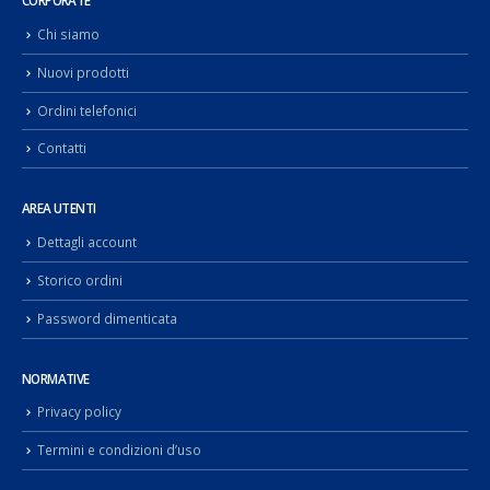
CORPORATE
Chi siamo
Nuovi prodotti
Ordini telefonici
Contatti
AREA UTENTI
Dettagli account
Storico ordini
Password dimenticata
NORMATIVE
Privacy policy
Termini e condizioni d’uso