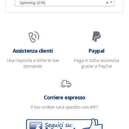
Spinning (216)
×
Assistenza clienti
Paypal
Una risposta a tutte le tue
Paga in tutta sicurezza
domande
grazie a PayPal
Corriere espresso
Il tuo ordine sarà spedito con BRT