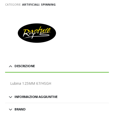
CATEGORIE:
ARTIFICIALI
,
SPINNING
DESCRIZIONE
Lubina 125MM 67/HSGH
INFORMAZIONI AGGIUNTIVE
BRAND