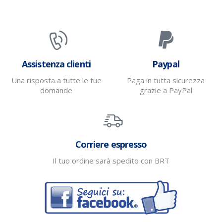
Assistenza clienti
Paypal
Una risposta a tutte le tue
Paga in tutta sicurezza
domande
grazie a PayPal
Corriere espresso
Il tuo ordine sarà spedito con BRT