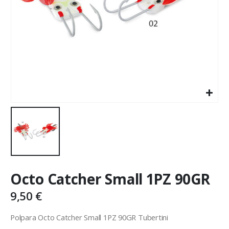
Octo Catcher Small 1PZ 90GR
9,50
€
Polpara Octo Catcher Small 1PZ 90GR Tubertini