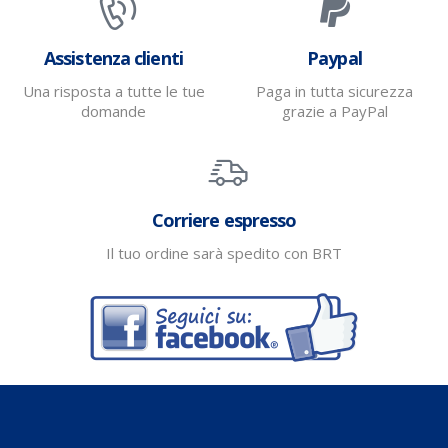
Assistenza clienti
Paypal
Una risposta a tutte le tue
Paga in tutta sicurezza
domande
grazie a PayPal
Corriere espresso
Il tuo ordine sarà spedito con BRT