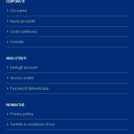
CORPORATE
Chi siamo
Nuovi prodotti
Ordini telefonici
Contatti
AREA UTENTI
Dettagli account
Storico ordini
Password dimenticata
NORMATIVE
Privacy policy
Termini e condizioni d’uso