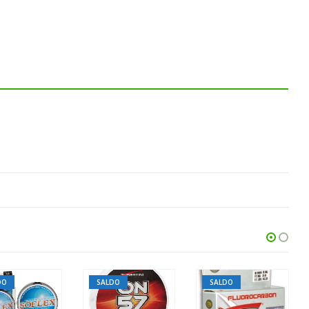
SALDO
SALDO