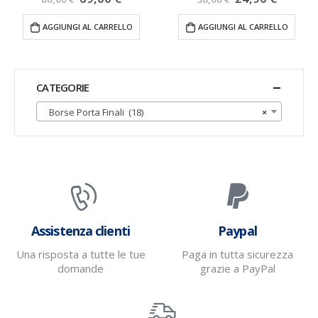
AGGIUNGI AL CARRELLO
VISUALIZZA PRODOTTI
CATEGORIE
Borse Porta Finali (18)
×
Assistenza clienti
Paypal
Una risposta a tutte le tue
Paga in tutta sicurezza
domande
grazie a PayPal