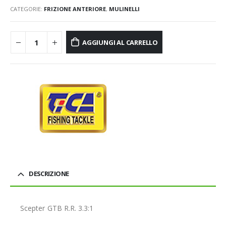
CATEGORIE:
FRIZIONE ANTERIORE
,
MULINELLI
AGGIUNGI AL CARRELLO
DESCRIZIONE
Scepter GTB R.R. 3.3:1