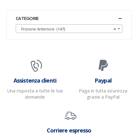
CATEGORIE
Frizione Anteriore (147)
×
Assistenza clienti
Paypal
Una risposta a tutte le tue
Paga in tutta sicurezza
domande
grazie a PayPal
Corriere espresso