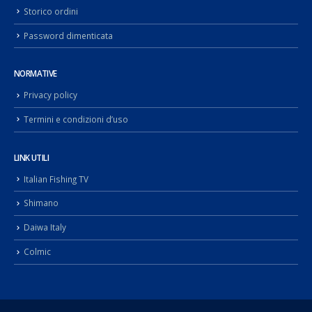
Storico ordini
Password dimenticata
NORMATIVE
Privacy policy
Termini e condizioni d’uso
LINK UTILI
Italian Fishing TV
Shimano
Daiwa Italy
Colmic