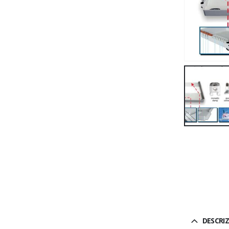
DESCRI