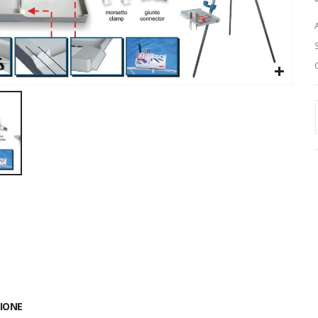
ZIONE