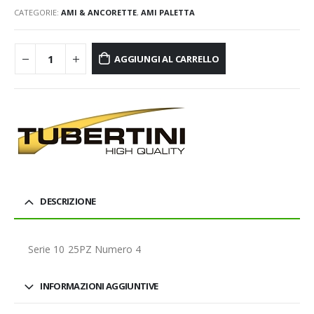
CATEGORIE:
AMI & ANCORETTE
,
AMI PALETTA
AGGIUNGI AL CARRELLO
DESCRIZIONE
Serie 10 25PZ Numero 4
INFORMAZIONI AGGIUNTIVE