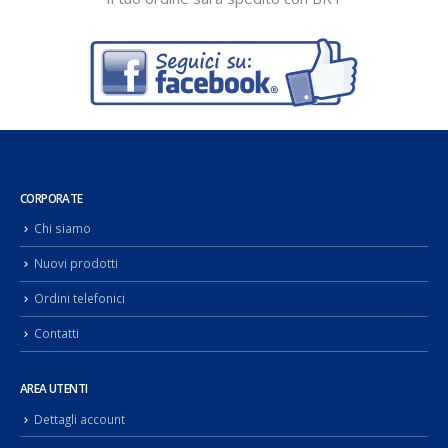
CORPORATE
Chi siamo
Nuovi prodotti
Ordini telefonici
Contatti
AREA UTENTI
Dettagli account