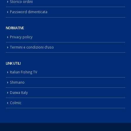
Storico ordini
Password dimenticata
NORMATIVE
Privacy policy
Termini e condizioni d’uso
LINK UTILI
Italian Fishing TV
Shimano
Daiwa Italy
Colmic