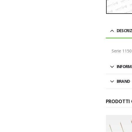
DESCRI
Serie 115
INFORM
BRAND
PRODOTTI 