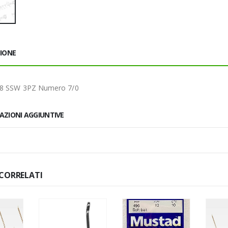
ZIONE
08 SSW 3PZ Numero 7/0
AZIONI AGGIUNTIVE
CORRELATI