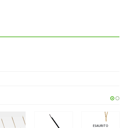
ESAURITO