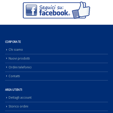
CORPORATE
Chi siamo
Nuovi prodotti
Ordini telefonici
Contatti
AREA UTENTI
Dettagli account
Storico ordini