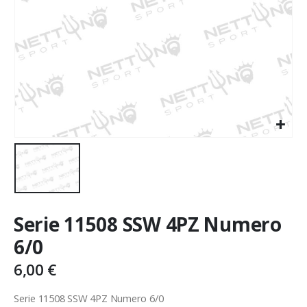
Serie 11508 SSW 4PZ Numero
6/0
6,00
€
Serie 11508 SSW 4PZ Numero 6/0