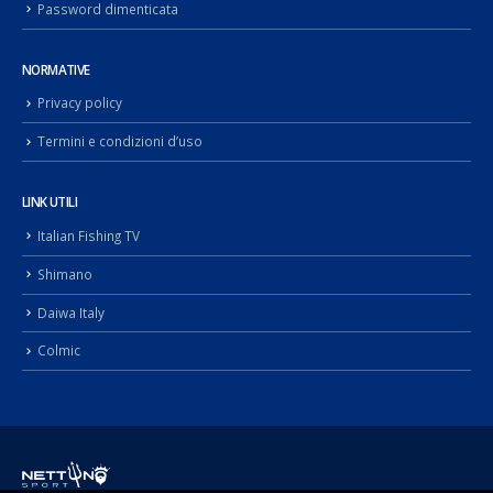
Password dimenticata
NORMATIVE
Privacy policy
Termini e condizioni d’uso
LINK UTILI
Italian Fishing TV
Shimano
Daiwa Italy
Colmic