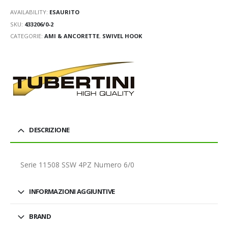
AVAILABILITY:
ESAURITO
SKU:
433206/0-2
CATEGORIE:
AMI & ANCORETTE
,
SWIVEL HOOK
DESCRIZIONE
Serie 11508 SSW 4PZ Numero 6/0
INFORMAZIONI AGGIUNTIVE
BRAND