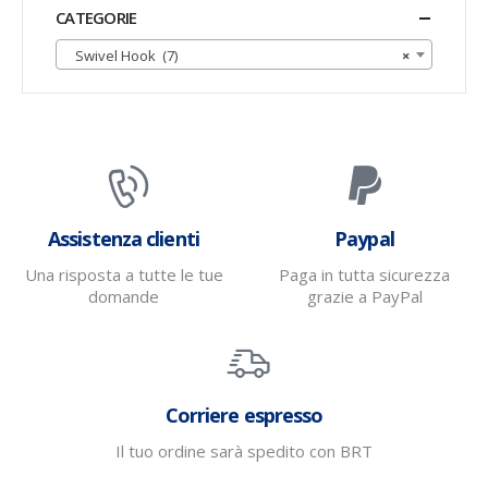
CATEGORIE
Swivel Hook (7)
×
Assistenza clienti
Paypal
Una risposta a tutte le tue
Paga in tutta sicurezza
domande
grazie a PayPal
Corriere espresso
Il tuo ordine sarà spedito con BRT