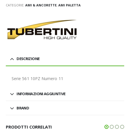
CATEGORIE:
AMI & ANCORETTE
,
AMI PALETTA
DESCRIZIONE
Serie 561 10PZ Numero 11
INFORMAZIONI AGGIUNTIVE
BRAND
PRODOTTI CORRELATI