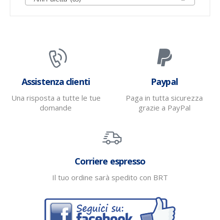
Assistenza clienti
Paypal
Una risposta a tutte le tue
Paga in tutta sicurezza
domande
grazie a PayPal
Corriere espresso
Il tuo ordine sarà spedito con BRT