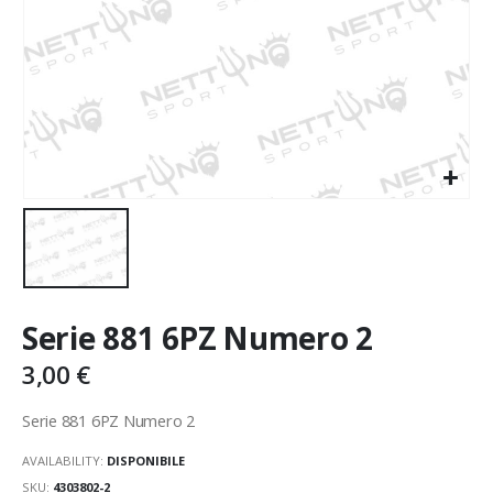
Serie 881 6PZ Numero 2
3,00
€
Serie 881 6PZ Numero 2
AVAILABILITY:
DISPONIBILE
SKU:
4303802-2