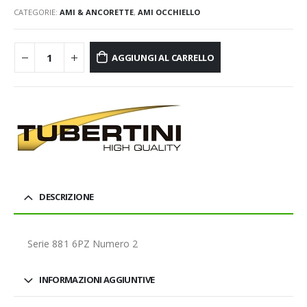
CATEGORIE:
AMI & ANCORETTE
,
AMI OCCHIELLO
AGGIUNGI AL CARRELLO
DESCRIZIONE
Serie 881 6PZ Numero 2
INFORMAZIONI AGGIUNTIVE