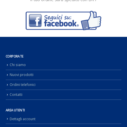
CORPORATE
Chi siamo
Nuovi prodotti
Ordini telefonici
Contatti
AREA UTENTI
Dettagli account