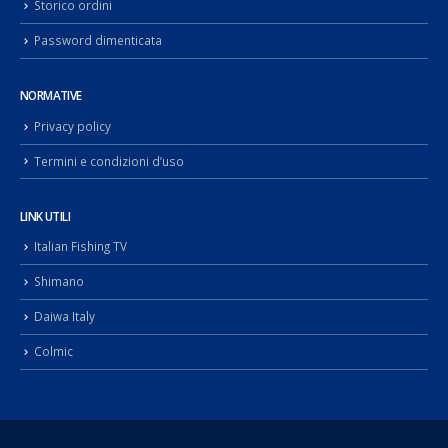
Storico ordini
Password dimenticata
NORMATIVE
Privacy policy
Termini e condizioni d’uso
LINK UTILI
Italian Fishing TV
Shimano
Daiwa Italy
Colmic