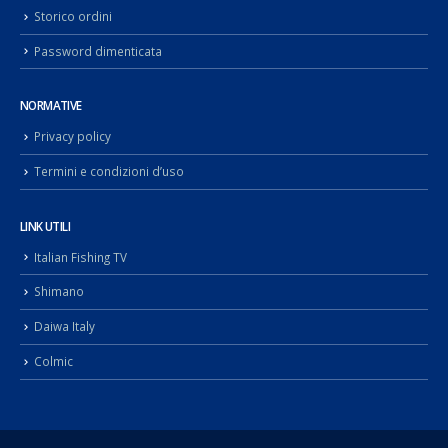
Storico ordini
Password dimenticata
NORMATIVE
Privacy policy
Termini e condizioni d’uso
LINK UTILI
Italian Fishing TV
Shimano
Daiwa Italy
Colmic