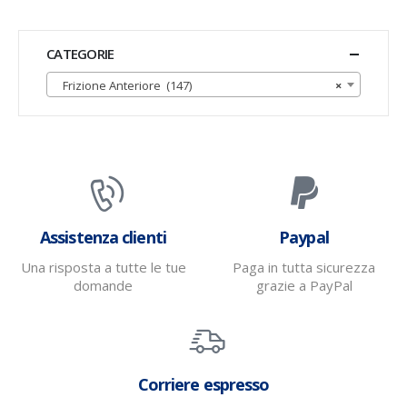
CATEGORIE
Frizione Anteriore (147)
×
Assistenza clienti
Paypal
Una risposta a tutte le tue
Paga in tutta sicurezza
domande
grazie a PayPal
Corriere espresso