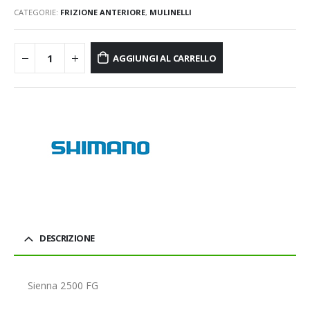
CATEGORIE:
FRIZIONE ANTERIORE
,
MULINELLI
AGGIUNGI AL CARRELLO
DESCRIZIONE
Sienna 2500 FG