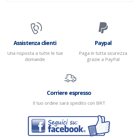
Assistenza clienti
Paypal
Una risposta a tutte le tue
Paga in tutta sicurezza
domande
grazie a PayPal
Corriere espresso
Il tuo ordine sarà spedito con BRT