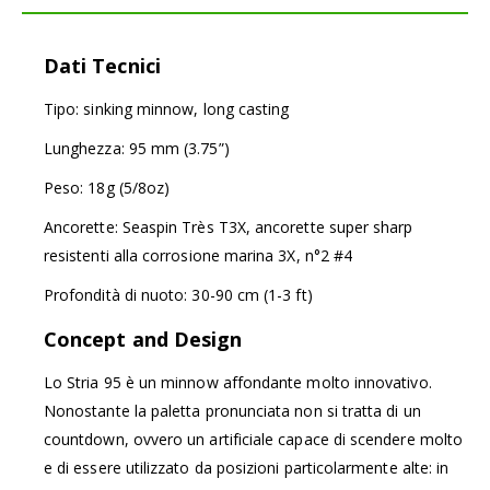
Dati Tecnici
Tipo: sinking minnow, long casting
Lunghezza: 95 mm (3.75”)
Peso: 18g (5/8oz)
Ancorette: Seaspin Très T3X, ancorette super sharp
resistenti alla corrosione marina 3X, n°2 #4
Profondità di nuoto: 30-90 cm (1-3 ft)
Concept and Design
Lo Stria 95 è un minnow affondante molto innovativo.
Nonostante la paletta pronunciata non si tratta di un
countdown, ovvero un artificiale capace di scendere molto
e di essere utilizzato da posizioni particolarmente alte: in