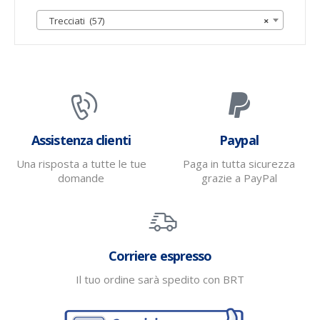
Trecciati (57)
×
Assistenza clienti
Paypal
Una risposta a tutte le tue
Paga in tutta sicurezza
domande
grazie a PayPal
Corriere espresso
Il tuo ordine sarà spedito con BRT