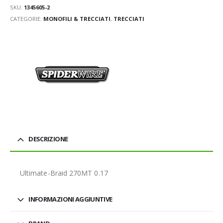
SKU:
1345605-2
CATEGORIE:
MONOFILI & TRECCIATI
,
TRECCIATI
DESCRIZIONE
Ultimate-Braid 270MT 0.17
INFORMAZIONI AGGIUNTIVE