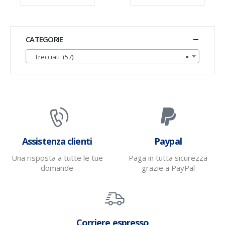
CATEGORIE
Trecciati (57)
×
Assistenza clienti
Paypal
Una risposta a tutte le tue
Paga in tutta sicurezza
domande
grazie a PayPal
Corriere espresso