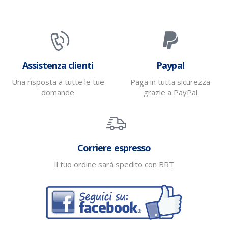
Assistenza clienti
Paypal
Una risposta a tutte le tue
Paga in tutta sicurezza
domande
grazie a PayPal
Corriere espresso
Il tuo ordine sarà spedito con BRT