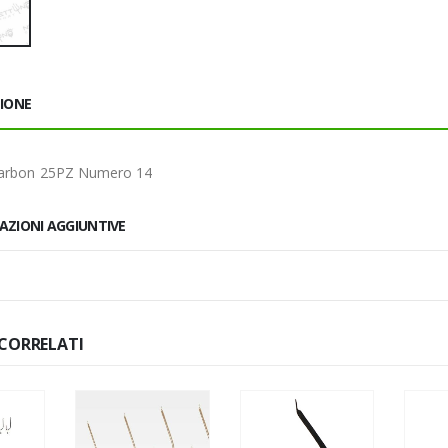
ZIONE
arbon 25PZ Numero 14
AZIONI AGGIUNTIVE
CORRELATI