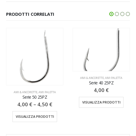
PRODOTTI CORRELATI
AMI & ANCORETTE
,
AMI PALETTA
Serie 40 25PZ
4,00
€
AMI & ANCORETTE
,
AMI PALETTA
Serie 50 25PZ
VISUALIZZA PRODOTTI
4,00
€
–
4,50
€
VISUALIZZA PRODOTTI