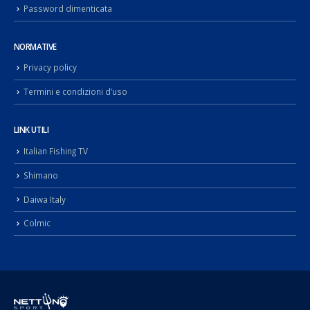
Password dimenticata
NORMATIVE
Privacy policy
Termini e condizioni d’uso
LINK UTILI
Italian Fishing TV
Shimano
Daiwa Italy
Colmic