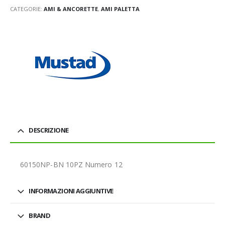
CATEGORIE:
AMI & ANCORETTE
,
AMI PALETTA
DESCRIZIONE
60150NP-BN 10PZ Numero 12
INFORMAZIONI AGGIUNTIVE
BRAND