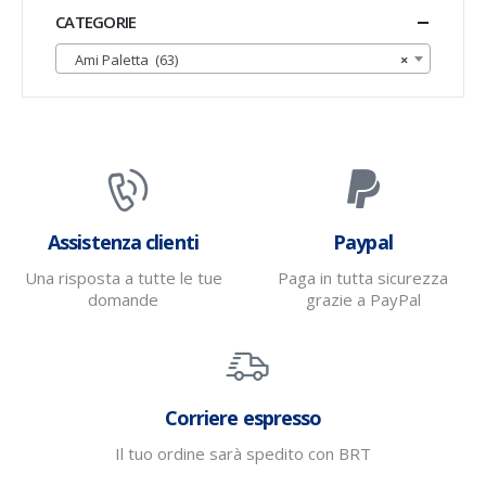
CATEGORIE
Ami Paletta (63)
×
Assistenza clienti
Paypal
Una risposta a tutte le tue
Paga in tutta sicurezza
domande
grazie a PayPal
Corriere espresso
Il tuo ordine sarà spedito con BRT