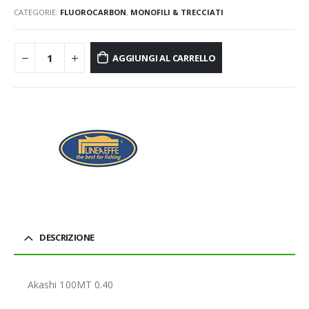
CATEGORIE:
FLUOROCARBON
,
MONOFILI & TRECCIATI
AGGIUNGI AL CARRELLO
DESCRIZIONE
Akashi 100MT 0.40