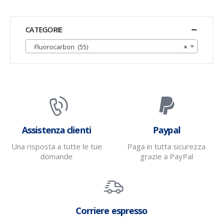
CATEGORIE
Fluorocarbon (55)
×
Assistenza clienti
Paypal
Una risposta a tutte le tue
Paga in tutta sicurezza
domande
grazie a PayPal
Corriere espresso