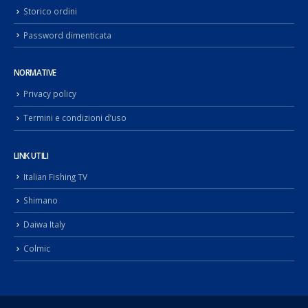
Storico ordini
Password dimenticata
NORMATIVE
Privacy policy
Termini e condizioni d’uso
LINK UTILI
Italian Fishing TV
Shimano
Daiwa Italy
Colmic