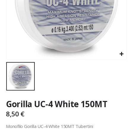
Gorilla UC-4 White 150MT
8,50
€
Monofilo Gorilla UC-4 White 150MT Tubertini