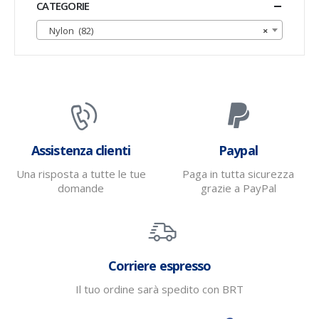
CATEGORIE
Nylon (82)
×
Assistenza clienti
Paypal
Una risposta a tutte le tue
Paga in tutta sicurezza
domande
grazie a PayPal
Corriere espresso
Il tuo ordine sarà spedito con BRT