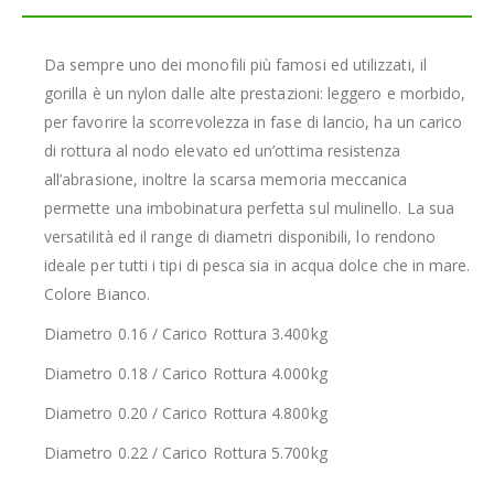
Da sempre uno dei monofili più famosi ed utilizzati, il
gorilla è un nylon dalle alte prestazioni: leggero e morbido,
per favorire la scorrevolezza in fase di lancio, ha un carico
di rottura al nodo elevato ed un’ottima resistenza
all’abrasione, inoltre la scarsa memoria meccanica
permette una imbobinatura perfetta sul mulinello. La sua
versatilità ed il range di diametri disponibili, lo rendono
ideale per tutti i tipi di pesca sia in acqua dolce che in mare.
Colore Bianco.
Diametro 0.16 / Carico Rottura 3.400kg
Diametro 0.18 / Carico Rottura 4.000kg
Diametro 0.20 / Carico Rottura 4.800kg
Diametro 0.22 / Carico Rottura 5.700kg