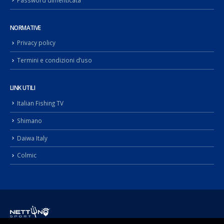
NORMATIVE
Privacy policy
Termini e condizioni d’uso
LINK UTILI
Italian Fishing TV
Shimano
Daiwa Italy
Colmic