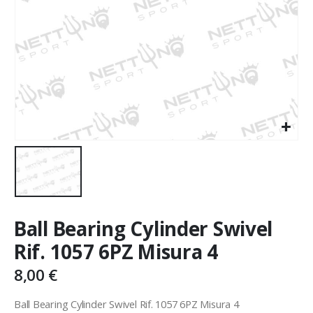
Ball Bearing Cylinder Swivel
Rif. 1057 6PZ Misura 4
8,00
€
Ball Bearing Cylinder Swivel Rif. 1057 6PZ Misura 4