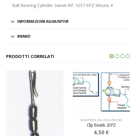
Ball Bearing Cylinder Swivel Rif. 1057 6PZ Misura 4
INFORMAZIONI AGGIUNTIVE
BRAND
PRODOTTI CORRELATI
MINUTERIA
,
PALLINE & PERLINE
Clip Beads 20PZ
4,50
€