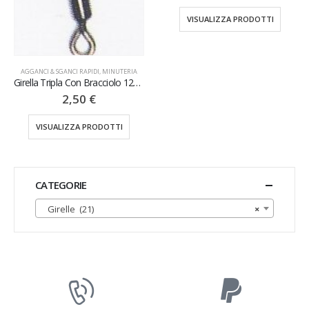
VISUALIZZA PRODOTTI
AGGANCI & SGANCI RAPIDI
,
MINUTERIA
Girella Tripla Con Bracciolo 12PZ
2,50
€
VISUALIZZA PRODOTTI
CATEGORIE
Girelle (21)
×