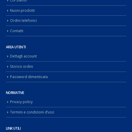
Nuovi prodotti
Ordini telefonici
Contatti
AREA UTENTI
Dettagli account
Storico ordini
Password dimenticata
NORMATIVE
Privacy policy
Termini e condizioni d’uso
LINK UTILI