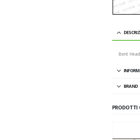
DESCRI
Bent Head
INFORM
BRAND
PRODOTTI 