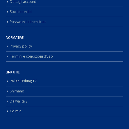
Dettagli account
Storico ordini
Password dimenticata
NORMATIVE
Privacy policy
Termini e condizioni d’uso
LINK UTILI
Italian Fishing TV
Shimano
Daiwa Italy
Colmic