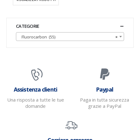
CATEGORIE
Fluorocarbon (55)
×
Assistenza clienti
Paypal
Una risposta a tutte le tue
Paga in tutta sicurezza
domande
grazie a PayPal
Corriere espresso