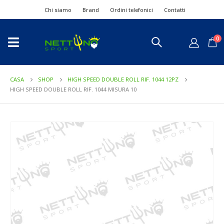
Chi siamo
Brand
Ordini telefonici
Contatti
0
CASA
SHOP
HIGH SPEED DOUBLE ROLL RIF. 1044 12PZ
HIGH SPEED DOUBLE ROLL RIF. 1044 MISURA 10