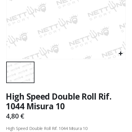
High Speed Double Roll Rif.
1044 Misura 10
4,80
€
High Speed Double Roll Rif. 1044 Misura 10