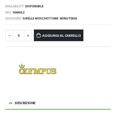
AVAILABILITY:
DISPONIBILE
SKU:
104410-2
CATEGORIE:
GIRELLE MOSCHETTONE
,
MINUTERIA
AGGIUNGI AL CARRELLO
DESCRIZIONE