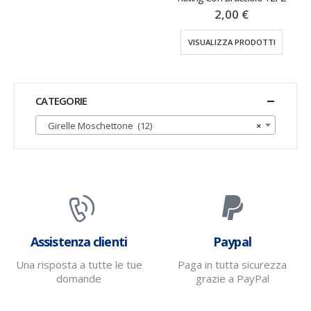
2,00
€
VISUALIZZA PRODOTTI
CATEGORIE
Girelle Moschettone (12)
×
Assistenza clienti
Paypal
Una risposta a tutte le tue
Paga in tutta sicurezza
domande
grazie a PayPal