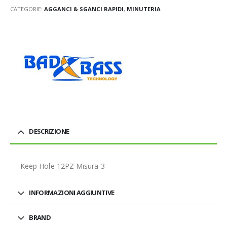
CATEGORIE:
AGGANCI & SGANCI RAPIDI
,
MINUTERIA
DESCRIZIONE
Keep Hole 12PZ Misura 3
INFORMAZIONI AGGIUNTIVE
BRAND