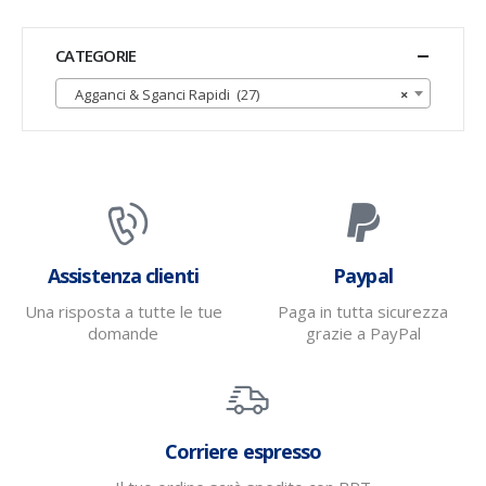
CATEGORIE
Agganci & Sganci Rapidi (27)
×
Assistenza clienti
Paypal
Una risposta a tutte le tue
Paga in tutta sicurezza
domande
grazie a PayPal
Corriere espresso