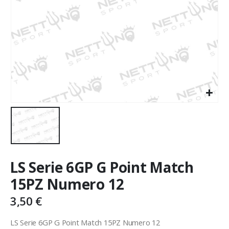
LS Serie 6GP G Point Match
15PZ Numero 12
3,50
€
LS Serie 6GP G Point Match 15PZ Numero 12