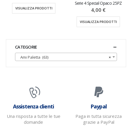
Serie 4 Special Opaco 25PZ
VISUALIZZA PRODOTTI
4,00
€
VISUALIZZA PRODOTTI
CATEGORIE
Ami Paletta (63)
×
Assistenza clienti
Paypal
Una risposta a tutte le tue
Paga in tutta sicurezza
domande
grazie a PayPal