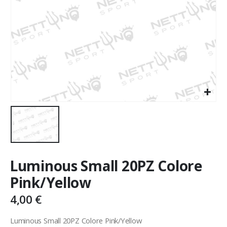
Luminous Small 20PZ Colore
Pink/Yellow
4,00
€
Luminous Small 20PZ Colore Pink/Yellow