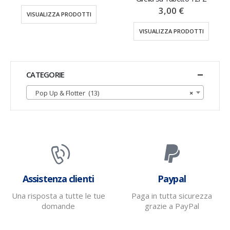
3,00
€
VISUALIZZA PRODOTTI
VISUALIZZA PRODOTTI
CATEGORIE
Pop Up & Flotter (13)
×
Assistenza clienti
Paypal
Una risposta a tutte le tue
Paga in tutta sicurezza
domande
grazie a PayPal