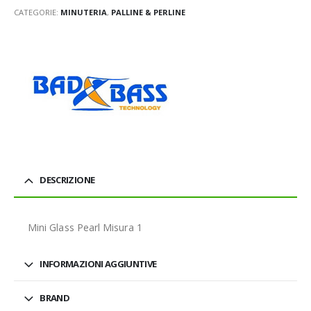
CATEGORIE:
MINUTERIA
,
PALLINE & PERLINE
DESCRIZIONE
Mini Glass Pearl Misura 1
INFORMAZIONI AGGIUNTIVE
BRAND