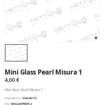
Mini Glass Pearl Misura 1
4,00
€
Mini Glass Pearl Misura 1
AVAILABILITY:
ESAURITO
SKU:
MIGLASPER01-2