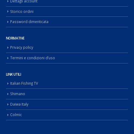
NORMATIVE
Privacy policy
Termini e condizioni d’uso
LINK UTILI
Italian Fishing TV
Shimano
Daiwa Italy
Colmic