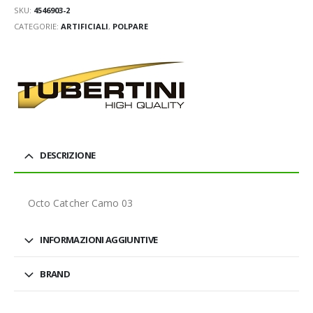
SKU:
4546903-2
CATEGORIE:
ARTIFICIALI
,
POLPARE
DESCRIZIONE
Octo Catcher Camo 03
INFORMAZIONI AGGIUNTIVE
BRAND