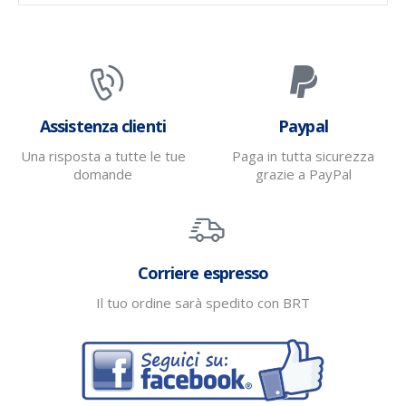
Assistenza clienti
Paypal
Una risposta a tutte le tue
Paga in tutta sicurezza
domande
grazie a PayPal
Corriere espresso
Il tuo ordine sarà spedito con BRT