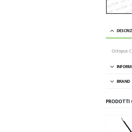
DESCRI
Octopus C
INFORM
BRAND
PRODOTTI 