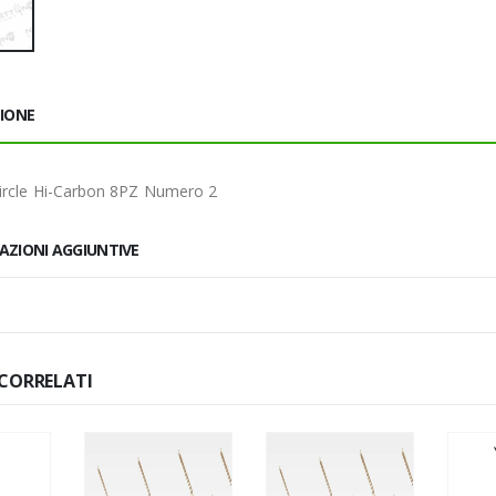
ZIONE
ircle Hi-Carbon 8PZ Numero 2
AZIONI AGGIUNTIVE
CORRELATI