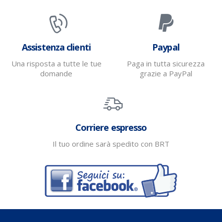
Assistenza clienti
Paypal
Una risposta a tutte le tue
Paga in tutta sicurezza
domande
grazie a PayPal
Corriere espresso
Il tuo ordine sarà spedito con BRT