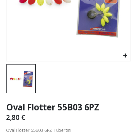
Oval Flotter 55B03 6PZ
2,80
€
Oval Flotter 55B03 6PZ Tubertini