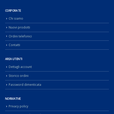
CORPORATE
Chi siamo
Nuovi prodotti
Ordini telefonici
Contatti
AREA UTENTI
Dettagli account
Storico ordini
Password dimenticata
NORMATIVE
Privacy policy