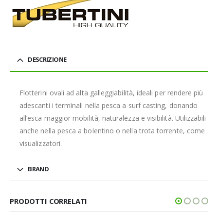
DESCRIZIONE
Flotterini ovali ad alta galleggiabilità, ideali per rendere più
adescanti i terminali nella pesca a surf casting, donando
all’esca maggior mobilità, naturalezza e visibilità. Utilizzabili
anche nella pesca a bolentino o nella trota torrente, come
visualizzatori.
BRAND
PRODOTTI CORRELATI