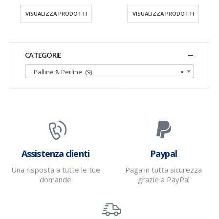
VISUALIZZA PRODOTTI
VISUALIZZA PRODOTTI
CATEGORIE
Palline & Perline (9)
×
Assistenza clienti
Paypal
Una risposta a tutte le tue
Paga in tutta sicurezza
domande
grazie a PayPal