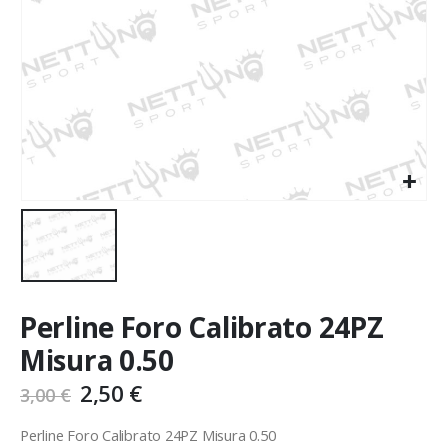
Perline Foro Calibrato 24PZ
Misura 0.50
2,50
€
3,00
€
Perline Foro Calibrato 24PZ Misura 0.50